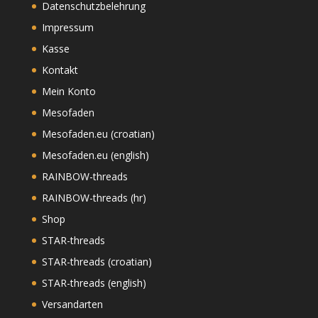
Datenschutzbelehrung
Impressum
Kasse
Kontakt
Mein Konto
Mesofaden
Mesofaden.eu (croatian)
Mesofaden.eu (english)
RAINBOW-threads
RAINBOW-threads (hr)
Shop
STAR-threads
STAR-threads (croatian)
STAR-threads (english)
Versandarten