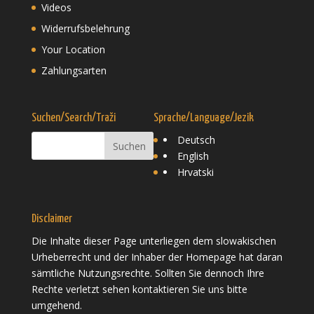
Videos
Widerrufsbelehrung
Your Location
Zahlungsarten
Suchen/Search/Traži
Sprache/Language/Jezik
Deutsch
English
Hrvatski
Disclaimer
Die Inhalte dieser Page unterliegen dem slowakischen
Urheberrecht und der Inhaber der Homepage hat daran
sämtliche Nutzungsrechte. Sollten Sie dennoch Ihre
Rechte verletzt sehen kontaktieren Sie uns bitte
umgehend.