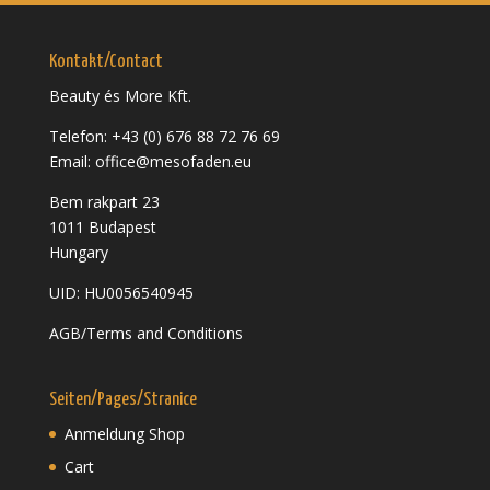
Kontakt/Contact
Beauty és More Kft.
Telefon: +43 (0) 676 88 72 76 69
Email: office@mesofaden.eu
Bem rakpart 23
1011 Budapest
Hungary
UID: HU0056540945
AGB/Terms and Conditions
Seiten/Pages/Stranice
Anmeldung Shop
Cart