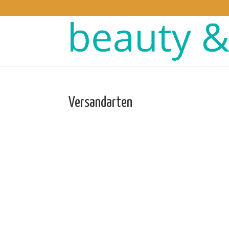
Versandarten