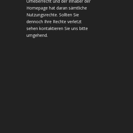
Urheberrecht und der Inhaber der
Homepage hat daran sämtliche
Nutzungsrechte. Sollten Sie
dennoch Ihre Rechte verletzt
sehen kontaktieren Sie uns bitte
umgehend.