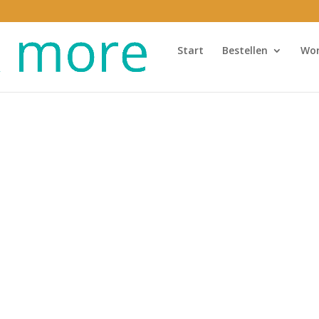
Start
Bestellen
Wo